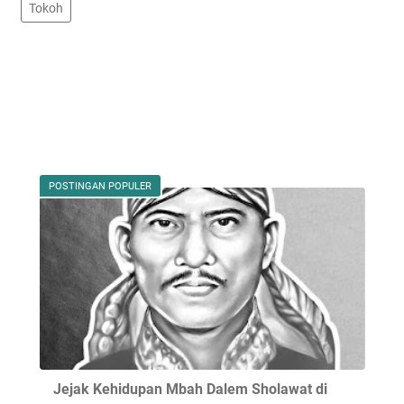
Tokoh
POSTINGAN POPULER
Jejak Kehidupan Mbah Dalem Sholawat di