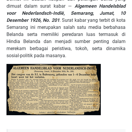
dimuat dalam surat kabar —
Algemeen Handelsblad
voor Nederlandsch-Indië, Semarang, Jumat, 10
Desember 1926, No. 201
. Surat kabar yang terbit di kota
Semarang ini merupakan salah satu media berbahasa
Belanda serta memiliki peredaran luas termasuk di
Hindia Belanda dan menjadi sumber penting dalam
merekam berbagai peristiwa, tokoh, serta dinamika
sosial-politik pada masanya.