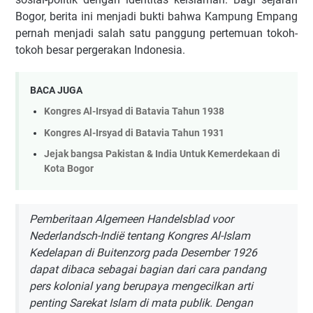
Bogor, berita ini menjadi bukti bahwa Kampung Empang
pernah menjadi salah satu panggung pertemuan tokoh-
tokoh besar pergerakan Indonesia.
BACA JUGA
Kongres Al-Irsyad di Batavia Tahun 1938
Kongres Al-Irsyad di Batavia Tahun 1931
Jejak bangsa Pakistan & India Untuk Kemerdekaan di
Kota Bogor
Pemberitaan Algemeen Handelsblad voor
Nederlandsch-Indië tentang Kongres Al-Islam
Kedelapan di Buitenzorg pada Desember 1926
dapat dibaca sebagai bagian dari cara pandang
pers kolonial yang berupaya mengecilkan arti
penting Sarekat Islam di mata publik. Dengan