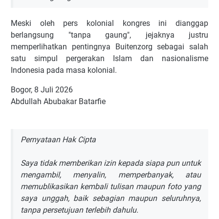
Meski oleh pers kolonial kongres ini dianggap
berlangsung "tanpa gaung", jejaknya justru
memperlihatkan pentingnya Buitenzorg sebagai salah
satu simpul pergerakan Islam dan nasionalisme
Indonesia pada masa kolonial.
Bogor, 8 Juli 2026
Abdullah Abubakar Batarfie
Pernyataan Hak Cipta
Saya tidak memberikan izin kepada siapa pun untuk
mengambil, menyalin, memperbanyak, atau
memublikasikan kembali tulisan maupun foto yang
saya unggah, baik sebagian maupun seluruhnya,
tanpa persetujuan terlebih dahulu.