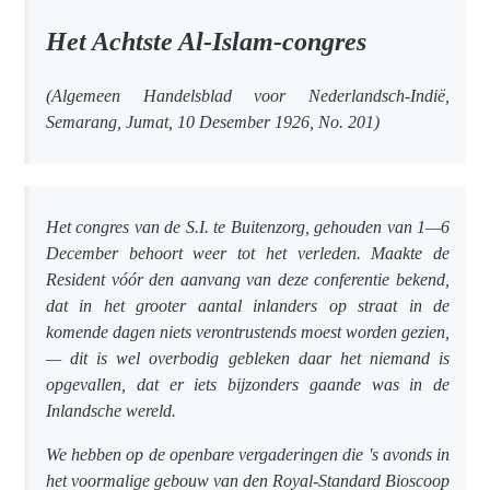
Het Achtste Al-Islam-congres
(Algemeen Handelsblad voor Nederlandsch-Indië,
Semarang, Jumat, 10 Desember 1926, No. 201)
Het congres van de S.I. te Buitenzorg, gehouden van 1—6
December behoort weer tot het verleden. Maakte de
Resident vóór den aanvang van deze conferentie bekend,
dat in het grooter aantal inlanders op straat in de
komende dagen niets verontrustends moest worden gezien,
— dit is wel overbodig gebleken daar het niemand is
opgevallen, dat er iets bijzonders gaande was in de
Inlandsche wereld.
We hebben op de openbare vergaderingen die 's avonds in
het voormalige gebouw van den Royal-Standard Bioscoop