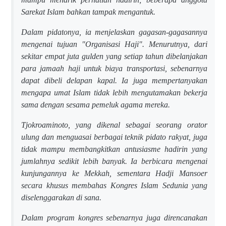
Sarekat Islam bahkan tampak mengantuk.
Dalam pidatonya, ia menjelaskan gagasan-gagasannya
mengenai tujuan "Organisasi Haji". Menurutnya, dari
sekitar empat juta gulden yang setiap tahun dibelanjakan
para jamaah haji untuk biaya transportasi, sebenarnya
dapat dibeli delapan kapal. Ia juga mempertanyakan
mengapa umat Islam tidak lebih mengutamakan bekerja
sama dengan sesama pemeluk agama mereka.
Tjokroaminoto, yang dikenal sebagai seorang orator
ulung dan menguasai berbagai teknik pidato rakyat, juga
tidak mampu membangkitkan antusiasme hadirin yang
jumlahnya sedikit lebih banyak. Ia berbicara mengenai
kunjungannya ke Mekkah, sementara Hadji Mansoer
secara khusus membahas Kongres Islam Sedunia yang
diselenggarakan di sana.
Dalam program kongres sebenarnya juga direncanakan