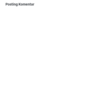
Posting Komentar