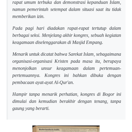
rapat umum terbuka dan demonstrasi kepanduan Islam,
namun pemerintah setempat dalam situasi saat itu tidak
memberikan izin.
Pada pagi hari diadakan rapat-rapat tertutup dalam
berbagai seksi. Menjelang akhir kongres, sebuah kegiatan
keagamaan diselenggarakan di Masjid Empang.
Menarik untuk dicatat bahwa Sarekat Islam, sebagaimana
organisasi-organisasi Kristen pada masa itu, berupaya
menonjolkan unsur keagamaan dalam pertemuan-
pertemuannya. Kongres ini bahkan dibuka dengan
pembacaan ayat-ayat Al-Qur'an.
Hampir tanpa menarik perhatian, kongres di Bogor ini
dimulai dan kemudian berakhir dengan tenang, tanpa
gaung yang berarti.