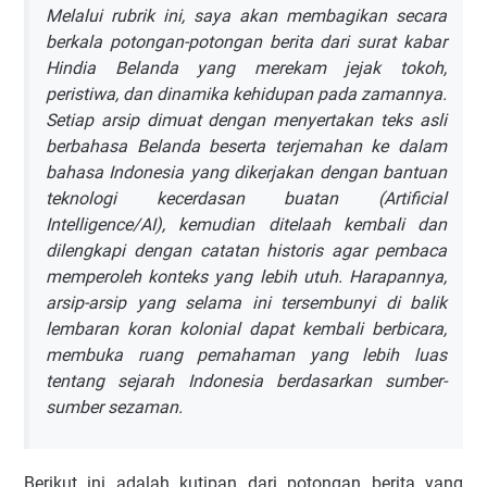
Melalui rubrik ini, saya akan membagikan secara
berkala potongan-potongan berita dari surat kabar
Hindia Belanda yang merekam jejak tokoh,
peristiwa, dan dinamika kehidupan pada zamannya.
Setiap arsip dimuat dengan menyertakan teks asli
berbahasa Belanda beserta terjemahan ke dalam
bahasa Indonesia yang dikerjakan dengan bantuan
teknologi kecerdasan buatan (Artificial
Intelligence/AI), kemudian ditelaah kembali dan
dilengkapi dengan catatan historis agar pembaca
memperoleh konteks yang lebih utuh. Harapannya,
arsip-arsip yang selama ini tersembunyi di balik
lembaran koran kolonial dapat kembali berbicara,
membuka ruang pemahaman yang lebih luas
tentang sejarah Indonesia berdasarkan sumber-
sumber sezaman.
Berikut ini adalah kutipan dari potongan berita yang