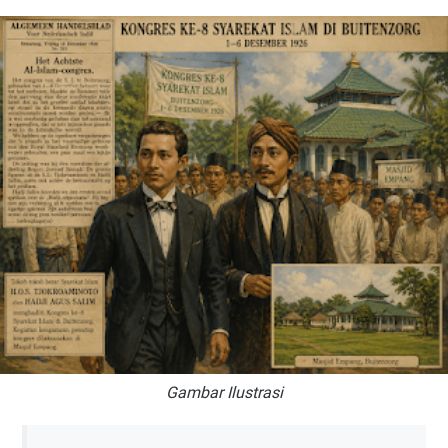
Gambar Ilustrasi