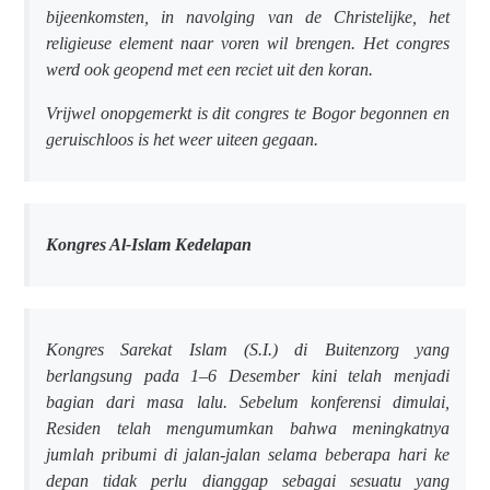
bijeenkomsten, in navolging van de Christelijke, het
religieuse element naar voren wil brengen. Het congres
werd ook geopend met een reciet uit den koran.
Vrijwel onopgemerkt is dit congres te Bogor begonnen en
geruischloos is het weer uiteen gegaan.
Kongres Al-Islam Kedelapan
Kongres Sarekat Islam (S.I.) di Buitenzorg yang
berlangsung pada 1–6 Desember kini telah menjadi
bagian dari masa lalu. Sebelum konferensi dimulai,
Residen telah mengumumkan bahwa meningkatnya
jumlah pribumi di jalan-jalan selama beberapa hari ke
depan tidak perlu dianggap sebagai sesuatu yang