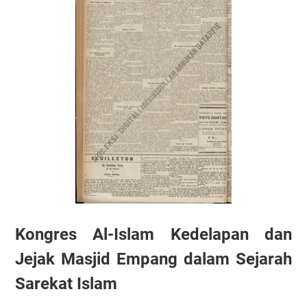
Kongres Al-Islam Kedelapan dan
Jejak Masjid Empang dalam Sejarah
Sarekat Islam