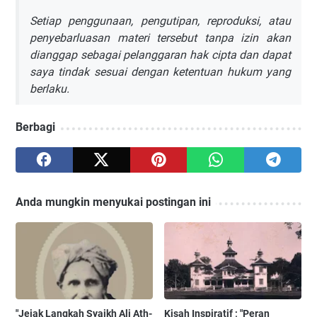
Setiap penggunaan, pengutipan, reproduksi, atau
penyebarluasan materi tersebut tanpa izin akan
dianggap sebagai pelanggaran hak cipta dan dapat
saya tindak sesuai dengan ketentuan hukum yang
berlaku.
Berbagi
Anda mungkin menyukai postingan ini
"Jejak Langkah Syaikh Ali Ath-
Kisah Inspiratif ; "Peran