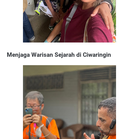
Menjaga Warisan Sejarah di Ciwaringin