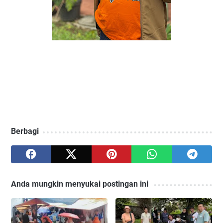
Berbagi
Anda mungkin menyukai postingan ini