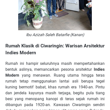
Ibu Azizah Saleh Batarfie (Kanan)
Rumah Klasik di Ciwaringin: Warisan Arsitektur
Indies Modern
Rumah ini hampir seluruhnya masih mempertahankan
bentuk aslinya, memancarkan pesona arsitektur
Indies
Modern
yang menawan. Ruang utama hingga teras
rumah tetap menggunakan lantai asli berupa tegel
kuning bermotif babat, khas rumah era 1940-an. Pintu
dan jendela kayunya masih terjaga, begitu pula tiang
besi yang menopang kanopi di teras sejak rumah ini
dibangun pada 1920-an. Kawasan Ciwaringin sendiri