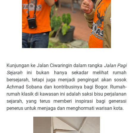
Kunjungan ke Jalan Ciwaringin dalam rangka
Jalan Pagi
Sejarah
ini bukan hanya sekadar melihat rumah
bersejarah, tetapi juga menjadi pengingat akan sosok
Achmad Sobana dan kontribusinya bagi Bogor. Rumah-
rumah klasik di kawasan ini adalah saksi bisu perjalanan
sejarah, yang terus memberi inspirasi bagi generasi
penerus untuk menjaga dan menghormati warisan kota.