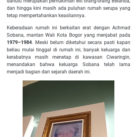
dahulu merupakan pemukiman elit orang-orang Belanda,
dan hingga kini masih ada puluhan rumah serupa yang
tetap mempertahankan keasliannya.
Keberadaan rumah ini berkaitan erat dengan Achmad
Sobana, mantan Wali Kota Bogor yang menjabat pada
1979–1984
. Meski belum diketahui secara pasti kapan
beliau mulai tinggal di rumah ini, banyak keluarga dan
kerabatnya masih menetap di kawasan Ciwaringin,
menandakan bahwa keluarga Sobana telah lama
menjadi bagian dari sejarah daerah ini.