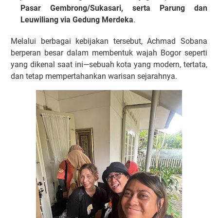
Pasar Gembrong/Sukasari, serta Parung dan
Leuwiliang via Gedung Merdeka
.
Melalui berbagai kebijakan tersebut, Achmad Sobana
berperan besar dalam membentuk wajah Bogor seperti
yang dikenal saat ini—sebuah kota yang modern, tertata,
dan tetap mempertahankan warisan sejarahnya.