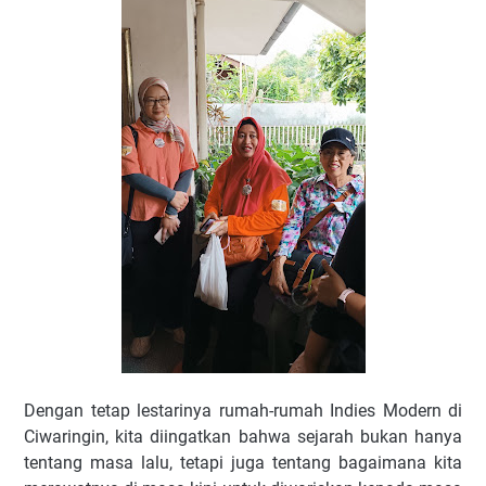
Dengan tetap lestarinya rumah-rumah Indies Modern di
Ciwaringin, kita diingatkan bahwa sejarah bukan hanya
tentang masa lalu, tetapi juga tentang bagaimana kita