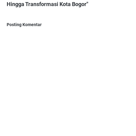
Hingga Transformasi Kota Bogor"
Posting Komentar