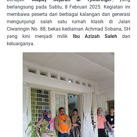
berlangsung pada Sabtu, 8 Februari 2025. Kegiatan ini
membawa peserta dari berbagai kalangan dan generasi
mengunjungi salah satu rumah klasik di Jalan
Ciwaringin No. 88, bekas kediaman Achmad Sobana, SH
yang kini menjadi milik
Ibu Azizah Saleh
dan
keluarganya.