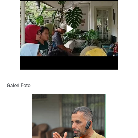
Galeri Foto