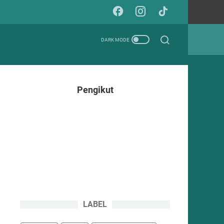
Pengikut
LABEL