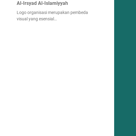
Al-Irsyad Al-Islamiyyah
Logo organisasi merupakan pembeda
visual yang esensial…