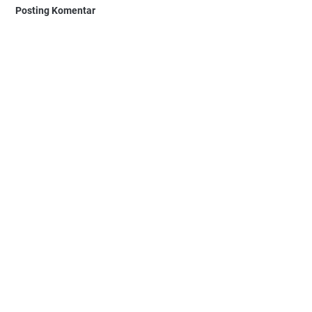
Posting Komentar