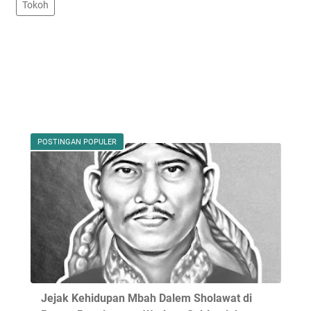
Tokoh
POSTINGAN POPULER
Jejak Kehidupan Mbah Dalem Sholawat di