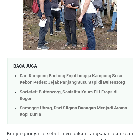
BACA JUGA
Dari Kampung Bodjong Enjot hingga Kampung Susu
Kebon Pedes: Jejak Panjang Susu Sapi di Buitenzorg
Societeit Buitenzorg, Sosialita Kaum Elit Eropa di
Bogor
Sarongge Ubrug, Dari Stigma Buangan Menjadi Aroma
Kopi Dunia
Kunjungannya tersebut merupakan rangkaian dari olah