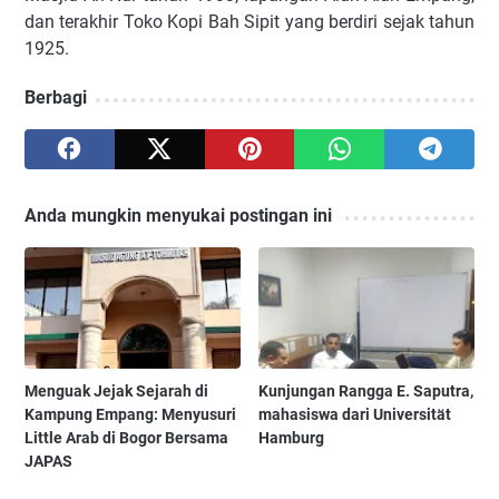
dan terakhir Toko Kopi Bah Sipit yang berdiri sejak tahun
1925.
Berbagi
Anda mungkin menyukai postingan ini
Menguak Jejak Sejarah di
Kunjungan Rangga E. Saputra,
Kampung Empang: Menyusuri
mahasiswa dari Universität
Little Arab di Bogor Bersama
Hamburg
JAPAS