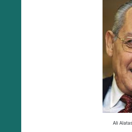
Ali Alata