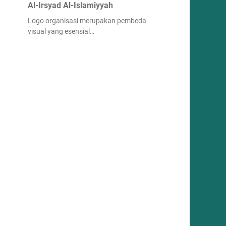
Al-Irsyad Al-Islamiyyah
Logo organisasi merupakan pembeda
visual yang esensial…