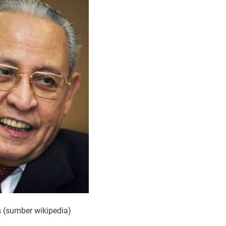
s (sumber wikipedia)