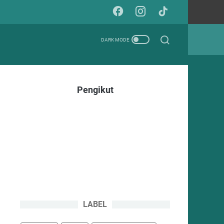
Pengikut
LABEL