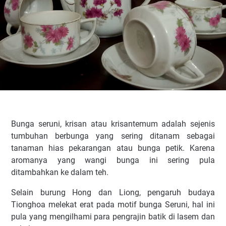
Bunga seruni, krisan atau krisantemum adalah sejenis
tumbuhan berbunga yang sering ditanam sebagai
tanaman hias pekarangan atau bunga petik. Karena
aromanya yang wangi bunga ini sering pula
ditambahkan ke dalam teh.
Selain burung Hong dan Liong, pengaruh budaya
Tionghoa melekat erat pada motif bunga Seruni, hal ini
pula yang mengilhami para pengrajin batik di lasem dan