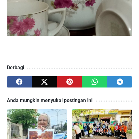
Berbagi
Anda mungkin menyukai postingan ini