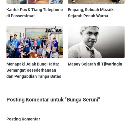
Kantor Pos & Tiang Telephone
Empang, Sebuah Mozaik
di Passerstraat
Sejarah Penuh Warna
Menapaki Jejak Bung Hatta:
Mapay Sejarah di Tjiwaringin
Semangat Kesederhanaan
dan Pengabdian Tanpa Batas
Posting Komentar untuk "Bunga Seruni"
Posting Komentar