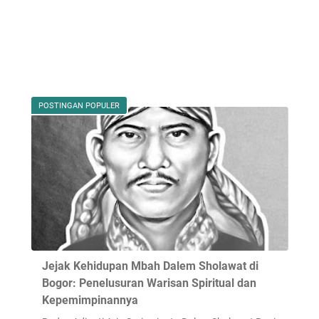
POSTINGAN POPULER
Jejak Kehidupan Mbah Dalem Sholawat di
Bogor: Penelusuran Warisan Spiritual dan
Kepemimpinannya