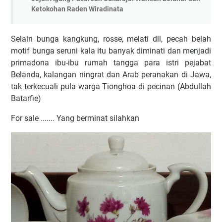
Ketokohan Raden Wiradinata
Selain bunga kangkung, rosse, melati dll, pecah belah
motif bunga seruni kala itu banyak diminati dan menjadi
primadona ibu-ibu rumah tangga para istri pejabat
Belanda, kalangan ningrat dan Arab peranakan di Jawa,
tak terkecuali pula warga Tionghoa di pecinan (Abdullah
Batarfie)
For sale ....... Yang berminat silahkan