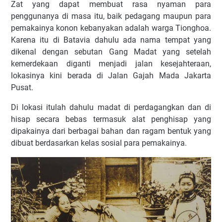
Zat yang dapat membuat rasa nyaman para
penggunanya di masa itu, baik pedagang maupun para
pemakainya konon kebanyakan adalah warga Tionghoa.
Karena itu di Batavia dahulu ada nama tempat yang
dikenal dengan sebutan Gang Madat yang setelah
kemerdekaan diganti menjadi jalan kesejahteraan,
lokasinya kini berada di Jalan Gajah Mada Jakarta
Pusat.
Di lokasi itulah dahulu madat di perdagangkan dan di
hisap secara bebas termasuk alat penghisap yang
dipakainya dari berbagai bahan dan ragam bentuk yang
dibuat berdasarkan kelas sosial para pemakainya.