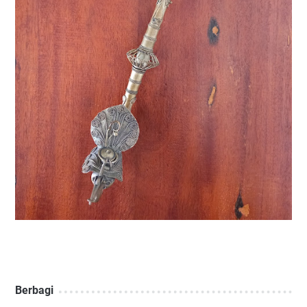
Berbagi