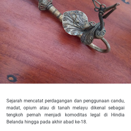
Sejarah mencatat perdagangan dan penggunaan candu,
madat, opium atau di tanah melayu dikenal sebagai
tengkoh pernah menjadi komoditas legal di Hindia
Belanda hingga pada akhir abad ke-18.