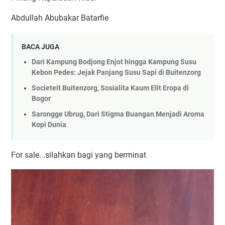
Abdullah Abubakar Batarfie
BACA JUGA
Dari Kampung Bodjong Enjot hingga Kampung Susu
Kebon Pedes: Jejak Panjang Susu Sapi di Buitenzorg
Societeit Buitenzorg, Sosialita Kaum Elit Eropa di
Bogor
Sarongge Ubrug, Dari Stigma Buangan Menjadi Aroma
Kopi Dunia
For sale...silahkan bagi yang berminat