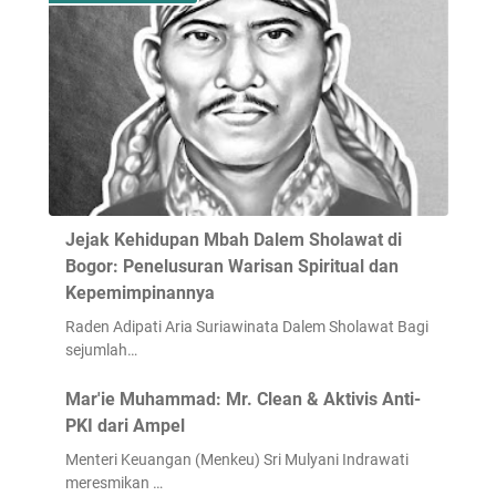
Jejak Kehidupan Mbah Dalem Sholawat di
Bogor: Penelusuran Warisan Spiritual dan
Kepemimpinannya
Raden Adipati Aria Suriawinata Dalem Sholawat Bagi
sejumlah…
Mar'ie Muhammad: Mr. Clean & Aktivis Anti-
PKI dari Ampel
Menteri Keuangan (Menkeu) Sri Mulyani Indrawati
meresmikan …