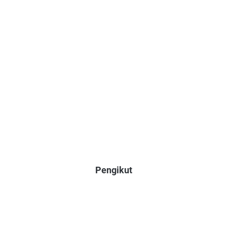
Pengikut