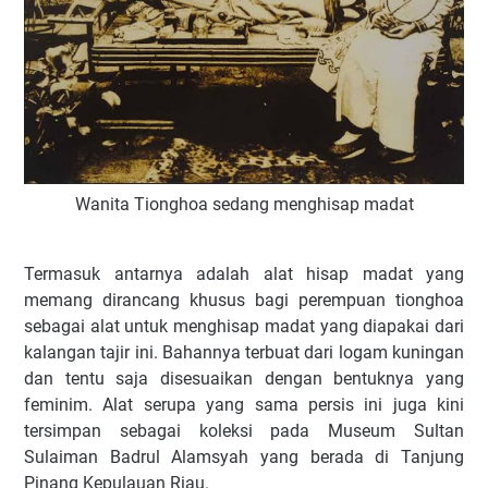
Wanita Tionghoa sedang menghisap madat
Termasuk antarnya adalah alat hisap madat yang
memang dirancang khusus bagi perempuan tionghoa
sebagai alat untuk menghisap madat yang diapakai dari
kalangan tajir ini. Bahannya terbuat dari logam kuningan
dan tentu saja disesuaikan dengan bentuknya yang
feminim. Alat serupa yang sama persis ini juga kini
tersimpan sebagai koleksi pada Museum Sultan
Sulaiman Badrul Alamsyah yang berada di Tanjung
Pinang Kepulauan Riau.