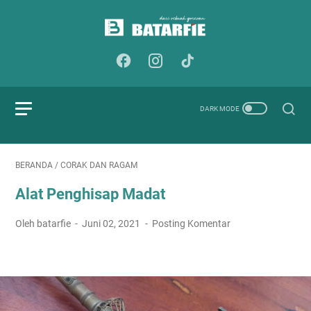
BERANDA
/
CORAK DAN RAGAM
Alat Penghisap Madat
Oleh batarfie
Juni 02, 2021
Posting Komentar