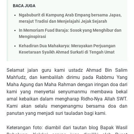
BACA JUGA
Ngabuburit di Kampung Arab Empang bersama Japas,
merajut Tradisi dan Menjelajahi Jejak Sejarah
In Memoriam Fuad Baraja: Sosok yang Menghibur dan
Menginspirasi
Kehadiran Dua Mahakarya: Merayakan Perjuangan
Kesetaraan Syaikh Ahmad Surkati di Tengah Umat
Selamat jalan guru kami ustadz Ahmad Bin Salim
Mahfudz, dan kembalilah dirimu pada Rabbmu Yang
Maha Agung dan Maha Rahman dengan iringan doa dari
kami yang menyertai senyumanmu membawa bekal
amal kebaikan dalam mengharap Ridho-Nya Allah SWT.
Kami akan selalu mengenangmu bersama doa dan
panutan yang menjadi suri tauladan bagi kami.
Keterangan foto: diambil dari tautan blog Bapak Wasil