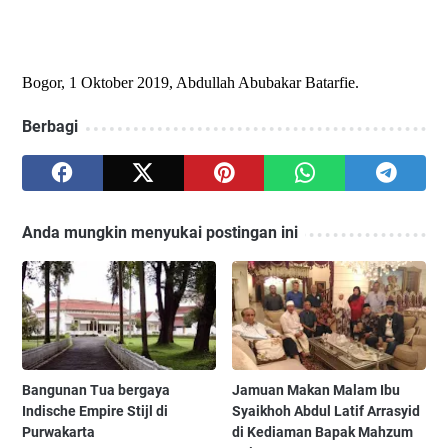
Bogor, 1 Oktober 2019, Abdullah Abubakar Batarfie.
Berbagi
Anda mungkin menyukai postingan ini
Bangunan Tua bergaya
Jamuan Makan Malam Ibu
Indische Empire Stijl di
Syaikhoh Abdul Latif Arrasyid
Purwakarta
di Kediaman Bapak Mahzum