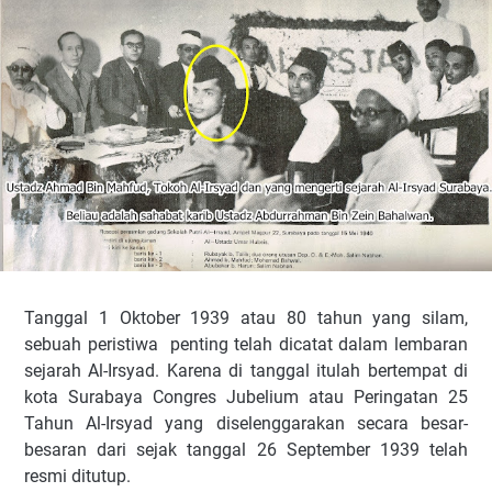
Tanggal 1 Oktober 1939 atau 80 tahun yang silam,
sebuah peristiwa penting telah dicatat dalam lembaran
sejarah Al-Irsyad. Karena di tanggal itulah bertempat di
kota Surabaya Congres Jubelium atau Peringatan 25
Tahun Al-Irsyad yang diselenggarakan secara besar-
besaran dari sejak tanggal 26 September 1939 telah
resmi ditutup.