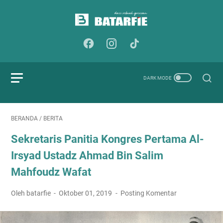
BERANDA
/
BERITA
Sekretaris Panitia Kongres Pertama Al-
Irsyad Ustadz Ahmad Bin Salim
Mahfoudz Wafat
Oleh batarfie
Oktober 01, 2019
Posting Komentar