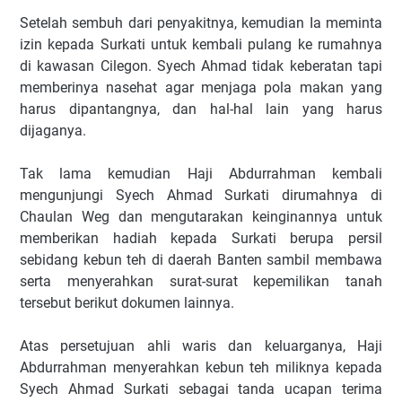
Setelah sembuh dari penyakitnya, kemudian Ia meminta
izin kepada Surkati untuk kembali pulang ke rumahnya
di kawasan Cilegon. Syech Ahmad tidak keberatan tapi
memberinya nasehat agar menjaga pola makan yang
harus dipantangnya, dan hal-hal lain yang harus
dijaganya.
Tak lama kemudian Haji Abdurrahman kembali
mengunjungi Syech Ahmad Surkati dirumahnya di
Chaulan Weg dan mengutarakan keinginannya untuk
memberikan hadiah kepada Surkati berupa persil
sebidang kebun teh di daerah Banten sambil membawa
serta menyerahkan surat-surat kepemilikan tanah
tersebut berikut dokumen lainnya.
Atas persetujuan ahli waris dan keluarganya, Haji
Abdurrahman menyerahkan kebun teh miliknya kepada
Syech Ahmad Surkati sebagai tanda ucapan terima