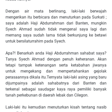
Dengan air mata berlinang, laki-laki berwajah
mengerikan itu berbicara dan menuturkan pada Surkati ;
saya adalah Haji Abdurrahman dari Banten, mungkin
Syech Ahmad sudah tidak mengenal saya lagi dan
memang saya sudah lama tidak berkunjung ke betawi
untuk bersilaturrahim pada Syech.
Apa?! Benarkah anda Haji Abdurrahman sahabat saya?
Tanya Syech Ahmad dengan penuh keheranan. Akan
tetapi tampak ketenangan serta ketabahan jiwanya
untuk mengekang dan mempertahankan gejolak
perasaannya dikala itu.Ternyata laki-laki asing yang baru
dijumpainya adalah sahabatnya dari Banten dan
terkenal sebagai saudagar kaya raya pemiliki banyak
tanah perkebunan di daerah lebak dan Cilegon.
Laki-laki itu kemudian menuturkan kisah tentang nasib