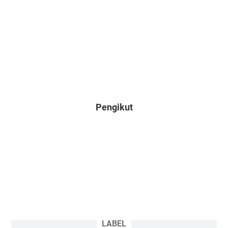
Pengikut
LABEL