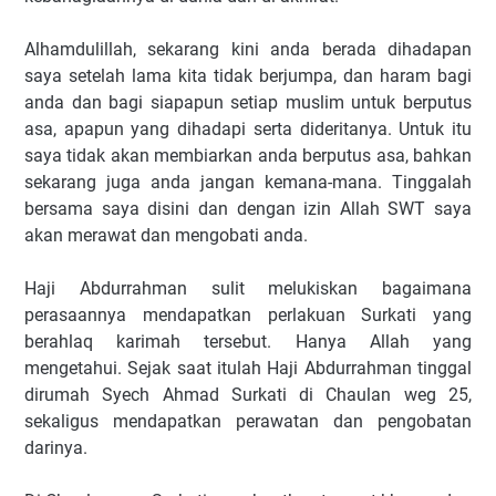
Alhamdulillah, sekarang kini anda berada dihadapan
saya setelah lama kita tidak berjumpa, dan haram bagi
anda dan bagi siapapun setiap muslim untuk berputus
asa, apapun yang dihadapi serta dideritanya. Untuk itu
saya tidak akan membiarkan anda berputus asa, bahkan
sekarang juga anda jangan kemana-mana. Tinggalah
bersama saya disini dan dengan izin Allah SWT saya
akan merawat dan mengobati anda.
Haji Abdurrahman sulit melukiskan bagaimana
perasaannya mendapatkan perlakuan Surkati yang
berahlaq karimah tersebut. Hanya Allah yang
mengetahui. Sejak saat itulah Haji Abdurrahman tinggal
dirumah Syech Ahmad Surkati di Chaulan weg 25,
sekaligus mendapatkan perawatan dan pengobatan
darinya.