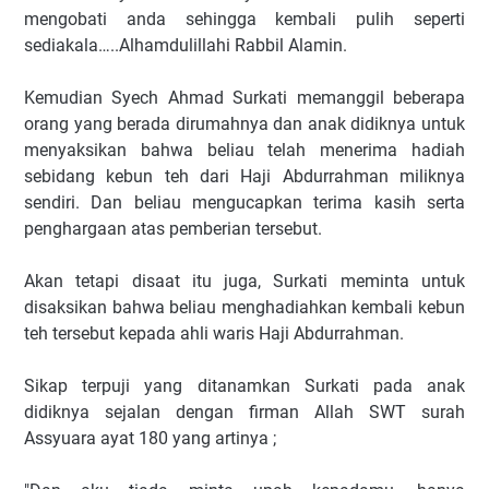
mengobati anda sehingga kembali pulih seperti
sediakala…..Alhamdulillahi Rabbil Alamin.
Kemudian Syech Ahmad Surkati memanggil beberapa
orang yang berada dirumahnya dan anak didiknya untuk
menyaksikan bahwa beliau telah menerima hadiah
sebidang kebun teh dari Haji Abdurrahman miliknya
sendiri. Dan beliau mengucapkan terima kasih serta
penghargaan atas pemberian tersebut.
Akan tetapi disaat itu juga, Surkati meminta untuk
disaksikan bahwa beliau menghadiahkan kembali kebun
teh tersebut kepada ahli waris Haji Abdurrahman.
Sikap terpuji yang ditanamkan Surkati pada anak
didiknya sejalan dengan firman Allah SWT surah
Assyuara ayat 180 yang artinya ;