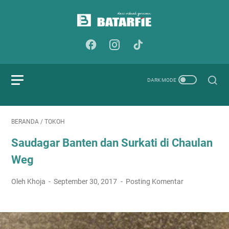
BERANDA
/
TOKOH
Saudagar Banten dan Surkati di Chaulan
Weg
Oleh Khoja
September 30, 2017
Posting Komentar