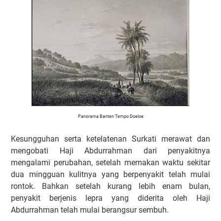
Panorama Banten Tempo Doeloe
Kesungguhan serta ketelatenan Surkati merawat dan
mengobati Haji Abdurrahman dari penyakitnya
mengalami perubahan, setelah memakan waktu sekitar
dua mingguan kulitnya yang berpenyakit telah mulai
rontok. Bahkan setelah kurang lebih enam bulan,
penyakit berjenis lepra yang diderita oleh Haji
Abdurrahman telah mulai berangsur sembuh.