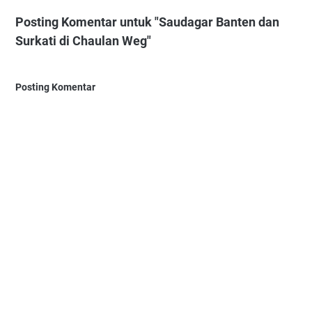
Posting Komentar untuk "Saudagar Banten dan
Surkati di Chaulan Weg"
Posting Komentar